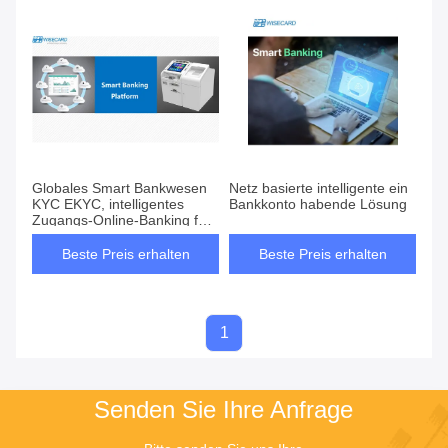
Globales Smart Bankwesen
Netz basierte intelligente ein
KYC EKYC, intelligentes
Bankkonto habende Lösung
Zugangs-Online-Banking für
Promi Service
Beste Preis erhalten
Beste Preis erhalten
1
Senden Sie Ihre Anfrage