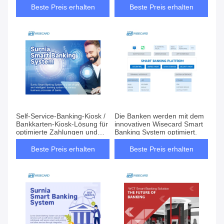
Beste Preis erhalten
Beste Preis erhalten
Self-Service-Banking-Kiosk /
Die Banken werden mit dem
Bankkarten-Kiosk-Lösung für
innovativen Wisecard Smart
optimierte Zahlungen und
Banking System optimiert.
Aktivierung von Konten
Beste Preis erhalten
Beste Preis erhalten