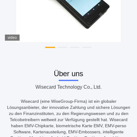
video
Über uns
Wisecard Technology Co., Ltd.
Wisecard (eine WiseGroup-Firma) ist ein globaler
Lösungsanbieter, der innovative Zahlung und sichere Lösungen
zu den Finanzinstituten, zu den Regierungswesen und zu den
Telcobetreibern weltweit zur Verfügung gestellt hat. Wisecard
haben EMV-Chipkarte, biometrische Karte EMV, EMV-perso
Software, Kartenausteilung, EMV-Embossers, intelligente