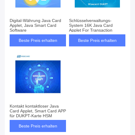
Digital-Währung Java Card
Schlüsselverwaltungs-
Applet, Java Smart Card
System 16K Java Card
Software
Applet For Transaction
Beste Preis erhalten
Beste Preis erhalten
Kontakt kontaktloser Java
Card Applet, Smart Card APP
für DUKPT-Karte HSM
Beste Preis erhalten