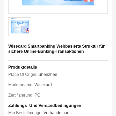
Wisecard Smartbanking Webbasierte Struktur für
sichere Online-Banking-Transaktionen
Produktdetails
Place Of Origin:
Shenzhen
Markenname:
Wisecard
Zertifizierung:
PCI
Zahlungs- Und Versandbedingungen
Min Bestellmenge:
Verhandelbar