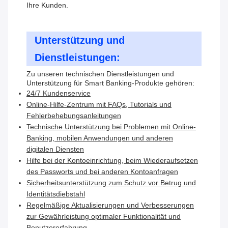
Ihre Kunden.
Unterstützung und
Dienstleistungen:
Zu unseren technischen Dienstleistungen und
Unterstützung für Smart Banking-Produkte gehören:
24/7 Kundenservice
Online-Hilfe-Zentrum mit FAQs, Tutorials und
Fehlerbehebungsanleitungen
Technische Unterstützung bei Problemen mit Online-
Banking, mobilen Anwendungen und anderen
digitalen Diensten
Hilfe bei der Kontoeinrichtung, beim Wiederaufsetzen
des Passworts und bei anderen Kontoanfragen
Sicherheitsunterstützung zum Schutz vor Betrug und
Identitätsdiebstahl
Regelmäßige Aktualisierungen und Verbesserungen
zur Gewährleistung optimaler Funktionalität und
Benutzererfahrung