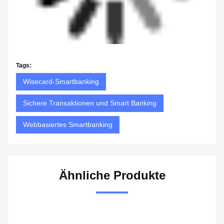
Tags:
Wisecard-Smartbanking
Sichere Transaktionen und Smart Banking
Webbasiertes Smartbanking
Ähnliche Produkte