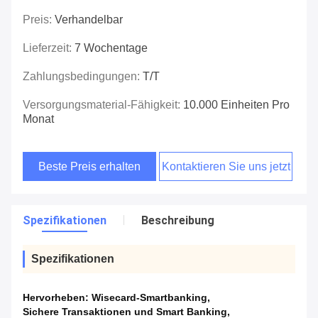
Preis:
Verhandelbar
Lieferzeit:
7 Wochentage
Zahlungsbedingungen:
T/T
Versorgungsmaterial-Fähigkeit:
10.000 Einheiten Pro
Monat
Beste Preis erhalten
Kontaktieren Sie uns jetzt
Spezifikationen
Beschreibung
Spezifikationen
Hervorheben:
Wisecard-Smartbanking
,
Sichere Transaktionen und Smart Banking
,