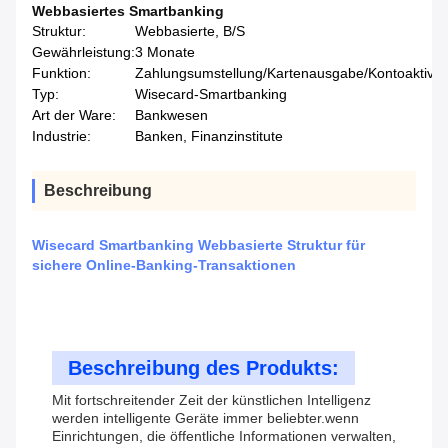
Webbasiertes Smartbanking
Struktur:
Webbasierte, B/S
Gewährleistung:
3 Monate
Funktion:
Zahlungsumstellung/Kartenausgabe/Kontoaktivie
Typ:
Wisecard-Smartbanking
Art der Ware:
Bankwesen
Industrie:
Banken, Finanzinstitute
Beschreibung
Wisecard Smartbanking Webbasierte Struktur für
sichere Online-Banking-Transaktionen
Beschreibung des Produkts:
Mit fortschreitender Zeit der künstlichen Intelligenz
werden intelligente Geräte immer beliebter.wenn
Einrichtungen, die öffentliche Informationen verwalten,