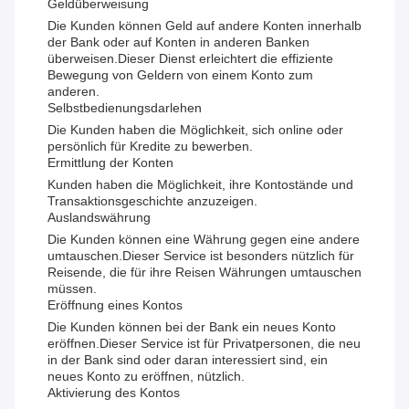
Geldüberweisung
Die Kunden können Geld auf andere Konten innerhalb
der Bank oder auf Konten in anderen Banken
überweisen.Dieser Dienst erleichtert die effiziente
Bewegung von Geldern von einem Konto zum
anderen.
Selbstbedienungsdarlehen
Die Kunden haben die Möglichkeit, sich online oder
persönlich für Kredite zu bewerben.
Ermittlung der Konten
Kunden haben die Möglichkeit, ihre Kontostände und
Transaktionsgeschichte anzuzeigen.
Auslandswährung
Die Kunden können eine Währung gegen eine andere
umtauschen.Dieser Service ist besonders nützlich für
Reisende, die für ihre Reisen Währungen umtauschen
müssen.
Eröffnung eines Kontos
Die Kunden können bei der Bank ein neues Konto
eröffnen.Dieser Service ist für Privatpersonen, die neu
in der Bank sind oder daran interessiert sind, ein
neues Konto zu eröffnen, nützlich.
Aktivierung des Kontos