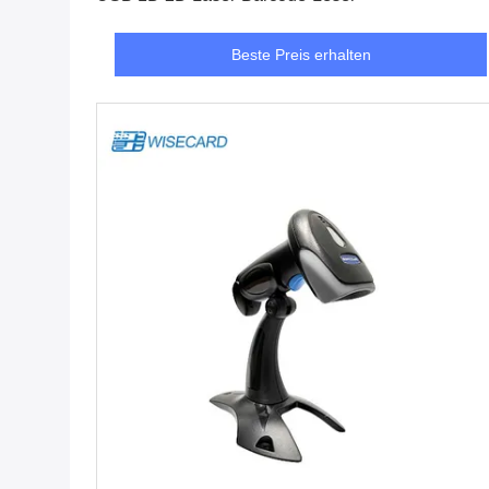
Beste Preis erhalten