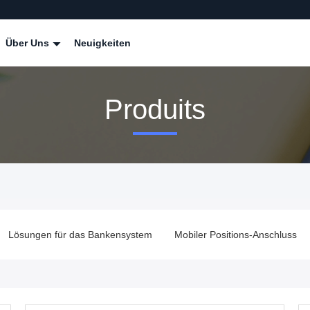
Über Uns
Neuigkeiten
Produits
Lösungen für das Bankensystem
Mobiler Positions-Anschluss