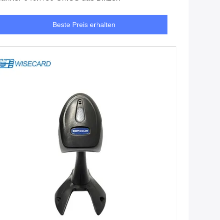
Beste Preis erhalten