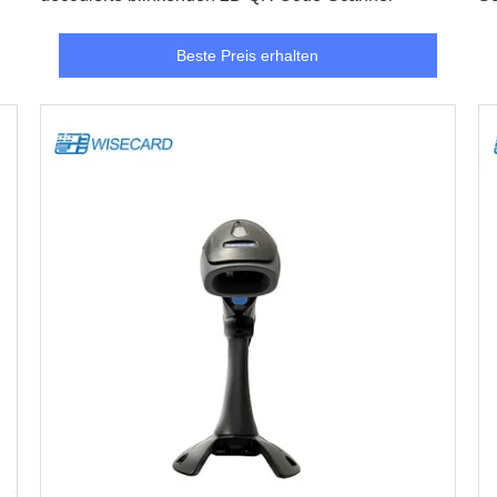
Beste Preis erhalten