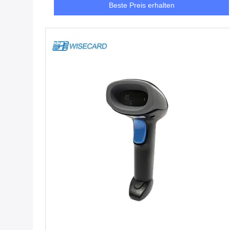
Beste Preis erhalten