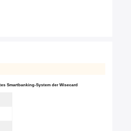
rtes Smartbanking-System der Wisecard