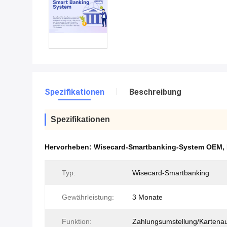
Spezifikationen
Beschreibung
Spezifikationen
Hervorheben:
Wisecard-Smartbanking-System OEM
,
Typ:
Wisecard-Smartbanking
Gewährleistung:
3 Monate
Funktion:
Zahlungsumstellung/Kartenau