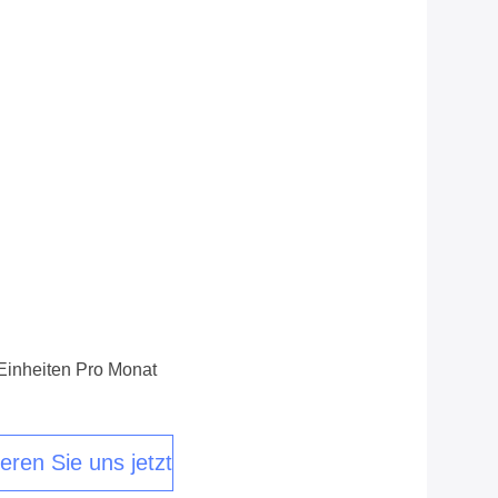
Einheiten Pro Monat
eren Sie uns jetzt