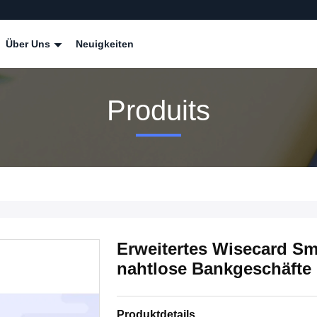
Über Uns
Neuigkeiten
Produits
Erweitertes Wisecard Sm
nahtlose Bankgeschäfte
Produktdetails