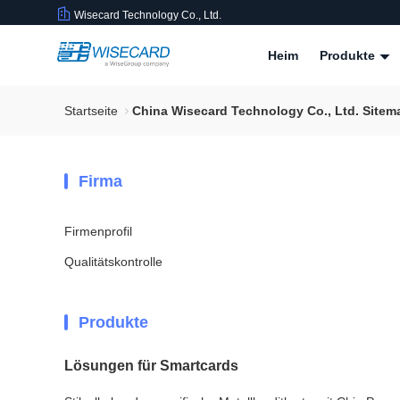
Wisecard Technology Co., Ltd.
Heim
Produkte
Startseite
China Wisecard Technology Co., Ltd. Sitem
Firma
Firmenprofil
Qualitätskontrolle
Produkte
Lösungen für Smartcards