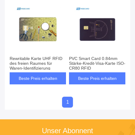
Rewritable Karte UHF RFID
PVC Smart Card 0.84mm
des freien Raumes für
Stärke-Kredit-Visa-Karte ISO-
Waren-Identifizierung
CR80 RFID
Beste Preis erhalten
Beste Preis erhalten
1
Unser Abonnent