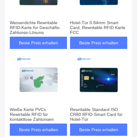
Wasserdichte Rewritable
Hotel-Tür 0.84mm Smart
RFID-Karte für Geschäfts-
Card, Rewritable RFID Karte
Zahlungs-Lösung
FCC
Beste Preis erhalten
Beste Preis erhalten
Weiße Karte PVCs
Rewritable Standard ISO
Rewirtable RFID für
CR80 RFID-Smart Card für
kontaktlose Zahlungen
Hotel-Tür
Beste Preis erhalten
Beste Preis erhalten