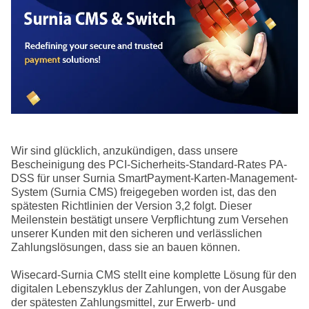
Wir sind glücklich, anzukündigen, dass unsere
Bescheinigung des PCI-Sicherheits-Standard-Rates PA-
DSS für unser Surnia SmartPayment-Karten-Management-
System (Surnia CMS) freigegeben worden ist, das den
spätesten Richtlinien der Version 3,2 folgt. Dieser
Meilenstein bestätigt unsere Verpflichtung zum Versehen
unserer Kunden mit den sicheren und verlässlichen
Zahlungslösungen, dass sie an bauen können.
Wisecard-Surnia CMS stellt eine komplette Lösung für den
digitalen Lebenszyklus der Zahlungen, von der Ausgabe
der spätesten Zahlungsmittel, zur Erwerb- und