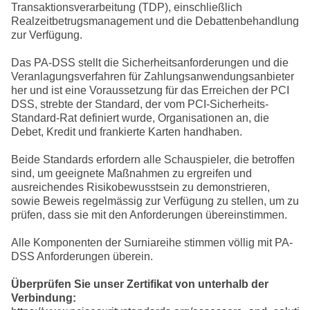
Transaktionsverarbeitung (TDP), einschließlich
Realzeitbetrugsmanagement und die Debattenbehandlung
zur Verfügung.
Das PA-DSS stellt die Sicherheitsanforderungen und die
Veranlagungsverfahren für Zahlungsanwendungsanbieter
her und ist eine Voraussetzung für das Erreichen der PCI
DSS, strebte der Standard, der vom PCI-Sicherheits-
Standard-Rat definiert wurde, Organisationen an, die
Debet, Kredit und frankierte Karten handhaben.
Beide Standards erfordern alle Schauspieler, die betroffen
sind, um geeignete Maßnahmen zu ergreifen und
ausreichendes Risikobewusstsein zu demonstrieren,
sowie Beweis regelmässig zur Verfügung zu stellen, um zu
prüfen, dass sie mit den Anforderungen übereinstimmen.
Alle Komponenten der Surniareihe stimmen völlig mit PA-
DSS Anforderungen überein.
Überprüfen Sie unser Zertifikat von unterhalb der
Verbindung: