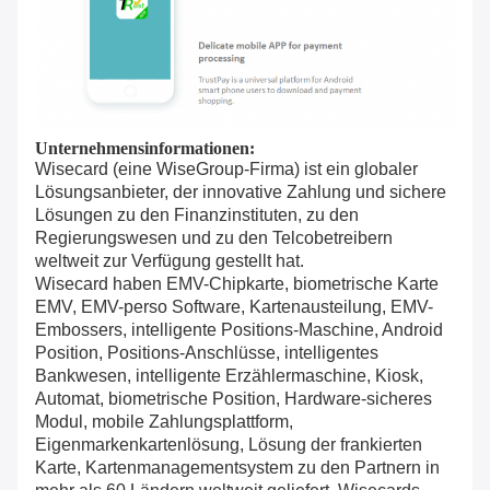
Unternehmensinformationen:
Wisecard (eine WiseGroup-Firma) ist ein globaler
Lösungsanbieter, der innovative Zahlung und sichere
Lösungen zu den Finanzinstituten, zu den
Regierungswesen und zu den Telcobetreibern
weltweit zur Verfügung gestellt hat.
Wisecard haben EMV-Chipkarte, biometrische Karte
EMV, EMV-perso Software, Kartenausteilung, EMV-
Embossers, intelligente Positions-Maschine, Android
Position, Positions-Anschlüsse, intelligentes
Bankwesen, intelligente Erzählermaschine, Kiosk,
Automat, biometrische Position, Hardware-sicheres
Modul, mobile Zahlungsplattform,
Eigenmarkenkartenlösung, Lösung der frankierten
Karte, Kartenmanagementsystem zu den Partnern in