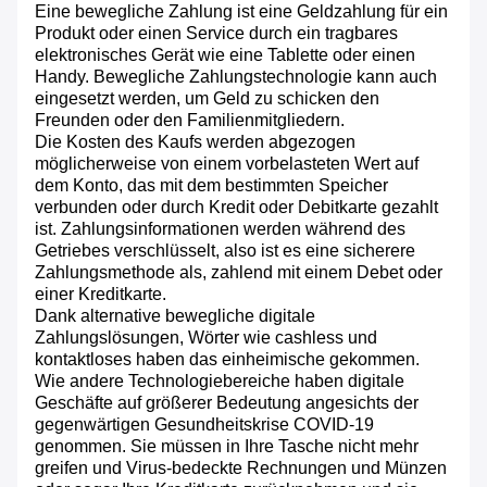
Eine bewegliche Zahlung ist eine Geldzahlung für ein
Produkt oder einen Service durch ein tragbares
elektronisches Gerät wie eine Tablette oder einen
Handy. Bewegliche Zahlungstechnologie kann auch
eingesetzt werden, um Geld zu schicken den
Freunden oder den Familienmitgliedern.
Die Kosten des Kaufs werden abgezogen
möglicherweise von einem vorbelasteten Wert auf
dem Konto, das mit dem bestimmten Speicher
verbunden oder durch Kredit oder Debitkarte gezahlt
ist. Zahlungsinformationen werden während des
Getriebes verschlüsselt, also ist es eine sicherere
Zahlungsmethode als, zahlend mit einem Debet oder
einer Kreditkarte.
Dank alternative bewegliche digitale
Zahlungslösungen, Wörter wie cashless und
kontaktloses haben das einheimische gekommen.
Wie andere Technologiebereiche haben digitale
Geschäfte auf größerer Bedeutung angesichts der
gegenwärtigen Gesundheitskrise COVID-19
genommen. Sie müssen in Ihre Tasche nicht mehr
greifen und Virus-bedeckte Rechnungen und Münzen