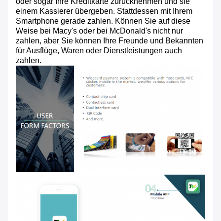
oder sogar Ihre Kreditkarte zurücknehmen und sie
einem Kassierer übergeben. Stattdessen mit Ihrem
Smartphone gerade zahlen. Können Sie auf diese
Weise bei Macy's oder bei McDonald's nicht nur
zahlen, aber Sie können Ihre Freunde und Bekannten
für Ausflüge, Waren oder Dienstleistungen auch
zahlen.