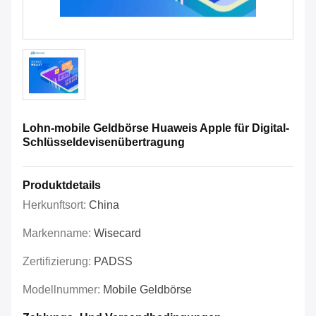
Lohn-mobile Geldbörse Huaweis Apple für Digital-
Schlüsseldevisenübertragung
Produktdetails
Herkunftsort:
China
Markenname:
Wisecard
Zertifizierung:
PADSS
Modellnummer:
Mobile Geldbörse