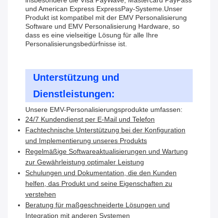
insbesondere die Visa PayWave, Mastercard PayPass
und American Express ExpressPay-Systeme.Unser
Produkt ist kompatibel mit der EMV Personalisierung
Software und EMV Personalisierung Hardware, so
dass es eine vielseitige Lösung für alle Ihre
Personalisierungsbedürfnisse ist.
Unterstützung und
Dienstleistungen:
Unsere EMV-Personalisierungsprodukte umfassen:
24/7 Kundendienst per E-Mail und Telefon
Fachtechnische Unterstützung bei der Konfiguration
und Implementierung unseres Produkts
Regelmäßige Softwareaktualisierungen und Wartung
zur Gewährleistung optimaler Leistung
Schulungen und Dokumentation, die den Kunden
helfen, das Produkt und seine Eigenschaften zu
verstehen
Beratung für maßgeschneiderte Lösungen und
Integration mit anderen Systemen