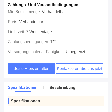
Zahlungs- Und Versandbedingungen
Min Bestellmenge:
Verhandelbar
Preis:
Verhandelbar
Lieferzeit:
7 Wochentage
Zahlungsbedingungen:
T/T
Versorgungsmaterial-Fähigkeit:
Unbegrenzt
Beste Preis erhalten
Kontaktieren Sie uns jetzt
Spezifikationen
Beschreibung
Spezifikationen