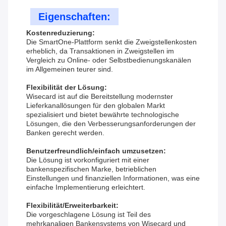
Eigenschaften:
Kostenreduzierung:
Die SmartOne-Plattform senkt die Zweigstellenkosten
erheblich, da Transaktionen in Zweigstellen im
Vergleich zu Online- oder Selbstbedienungskanälen
im Allgemeinen teurer sind.
Flexibilität der Lösung:
Wisecard ist auf die Bereitstellung modernster
Lieferkanallösungen für den globalen Markt
spezialisiert und bietet bewährte technologische
Lösungen, die den Verbesserungsanforderungen der
Banken gerecht werden.
Benutzerfreundlich/einfach umzusetzen:
Die Lösung ist vorkonfiguriert mit einer
bankenspezifischen Marke, betrieblichen
Einstellungen und finanziellen Informationen, was eine
einfache Implementierung erleichtert.
Flexibilität/Erweiterbarkeit:
Die vorgeschlagene Lösung ist Teil des
mehrkanaligen Bankensystems von Wisecard und