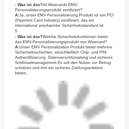
- Was ist das?
Ist Wisecards EMV-
Personalisierungsprodukt zertifiziert?
A:
Ja, unser EMV Personalisierung Produkt ist von PCI
(Payment Card Industry) zertifiziert, das ein
international anerkannter Sicherheitsstandard ist.
5.
- Was ist das?
Welche Sicherheitsfunktionen bietet
das EMV-Personalisierungsprodukt von Wisecard?
A:
Unser EMV Personalization Produkt bietet mehrere
Sicherheitsschichten, einschließlich Chip- und PIN-
Authentifizierung, Datenverschlüsselung und sicheres
Schlüsselmanagement.Es soll den Nutzer vor Betrug
schützen und ihm ein sicheres Zahlungserlebnis
bieten..