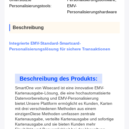
Personalisierungstools:
EMV-
Personalisierungshardware
Beschreibung
Integrierte EMV-Standard-Smartcard-
Personalisierungslösung für sichere Transaktionen
Beschreibung des Produkts:
SmartOne von Wisecard ist eine innovative EMV-
Kartenausgabe-Lösung, die eine hochautomatisierte
Datenvorbereitung und EMV-Personalisierung
bietet.Unsere Plattform ermöglicht es Kunden, Karten
mit drei verschiedenen Methoden aus einem
einzigenDiese Methoden umfassen zentrale
Kartenausgabe, verteilte Kartenausgabe und sofortige
Kartenausgabe.und sie bieten Kunden mehr