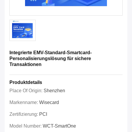
Integrierte EMV-Standard-Smartcard-
Personalisierungslösung für sichere
Transaktionen
Produktdetails
Place Of Origin:
Shenzhen
Markenname:
Wisecard
Zertifizierung:
PCI
Model Number:
WCT-SmartOne