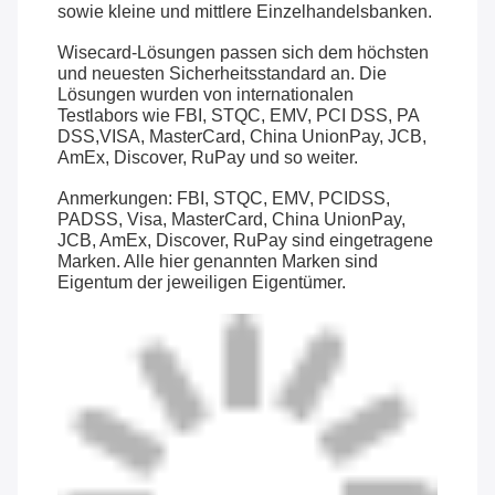
sowie kleine und mittlere Einzelhandelsbanken.
Wisecard-Lösungen passen sich dem höchsten
und neuesten Sicherheitsstandard an. Die
Lösungen wurden von internationalen
Testlabors wie FBI, STQC, EMV, PCI DSS, PA
DSS,VISA, MasterCard, China UnionPay, JCB,
AmEx, Discover, RuPay und so weiter.
Anmerkungen: FBI, STQC, EMV, PCIDSS,
PADSS, Visa, MasterCard, China UnionPay,
JCB, AmEx, Discover, RuPay sind eingetragene
Marken. Alle hier genannten Marken sind
Eigentum der jeweiligen Eigentümer.