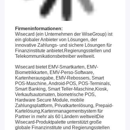
Firmeninformationen:
Wisecard (ein Unternehmen der WiseGroup) ist
ein globaler Anbieter von Lösungen, der
innovative Zahlungs- und sichere Lösungen für
Finanzinstitute anbietet.Regierungsstellen und
Telekommunikationsbetreiber weltweit.
Wisecard bietet EMV-Smartkarten, EMV-
Biometrikkarten, EMV-Perso-Software,
Kartenherausgabe, EMV-Rebossers, Smart
POS-Maschine, Android-POS, POS-Terminals,
Smart Banking, Smart Teller-Maschine,Kiosk,
Verkaufsautomaten, biometrische POS,
Hardware Secure Module, mobile
Zahlungsplattform, Privatkartenlösung, Prepaid-
Kartelösung,Kartenmanagementsystem für
Partner in mehr als 60 Ländern weltweitDie
Wisecard-Produktpalette unterstützt große
globale Finanzinstitute und Regierungsstellen