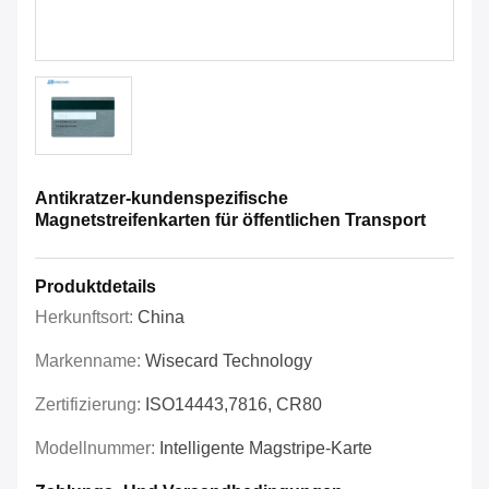
Antikratzer-kundenspezifische
Magnetstreifenkarten für öffentlichen Transport
Produktdetails
Herkunftsort:
China
Markenname:
Wisecard Technology
Zertifizierung:
ISO14443,7816, CR80
Modellnummer:
Intelligente Magstripe-Karte