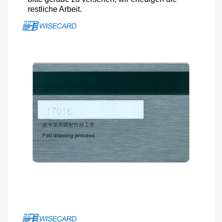
restliche Arbeit.