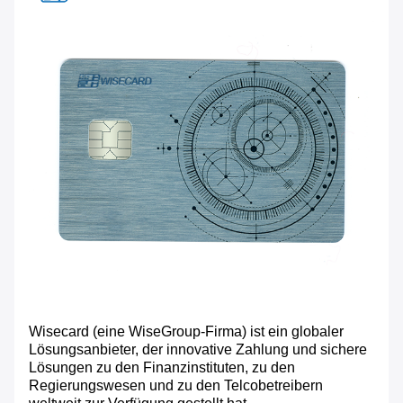
Wisecard (eine WiseGroup-Firma) ist ein globaler
Lösungsanbieter, der innovative Zahlung und sichere
Lösungen zu den Finanzinstituten, zu den
Regierungswesen und zu den Telcobetreibern