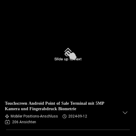
Touchscreen Android Point of Sale Terminal mit 5MP
Kamera und Fingerabdruck Biometrie
Mobiler Positions-Anschluss
2024-09-12
206 Ansichten