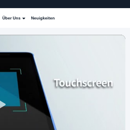
Über Uns
Neuigkeiten