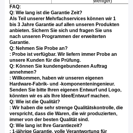
weniger)
FAQ:
Q: Wie lang ist die Garantie Zeit?
Als Teil unserer Mehrfachservices können wir 1
bis 3 Jahre Garantie auf allen unseren Produkten
anbieten. Sichern Sie sich und fragen Sie uns
nach unseren Programmen der erweiterten
Garantie.
Q: Nehmen Sie Probe an?
: Probe ist verfügbar. Wir liefern immer Probe an
unsere Kunden für die Prüfung.
Q: Können Sie kundengebundenen Auftrag
annehmen?
: Willkommen, haben wir unseren eigenen
Hardware-Fabrik- und -komponenteningenieur.
Senden Sie bitte Ihren eigenen Entwurf und Logo,
könnten wir es als Ihre Idee/Entwurf machen.
Q: Wie ist die Qualität?
: Wir haben die sehr strenge Qualitätskontrolle, die
verspricht, dass die Waren, die wir produzierten,
immer von der besten Qualität sind.
Q: Wie lang ist Ihre Garantiezeit?
: 1-jährige Garantie, volle Verantwortung für