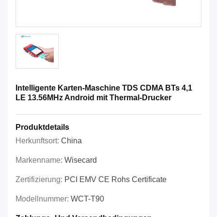
Intelligente Karten-Maschine TDS CDMA BTs 4,1
LE 13.56MHz Android mit Thermal-Drucker
Produktdetails
Herkunftsort:
China
Markenname:
Wisecard
Zertifizierung:
PCI EMV CE Rohs Certificate
Modellnummer:
WCT-T90