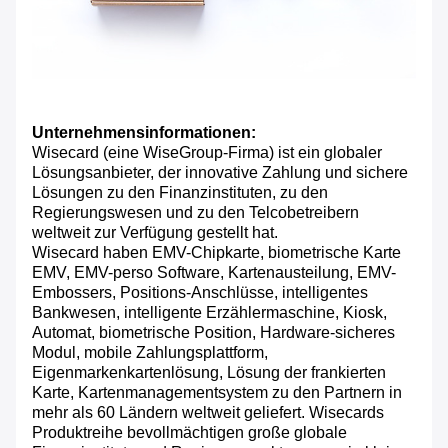
Unternehmensinformationen:
Wisecard (eine WiseGroup-Firma) ist ein globaler
Lösungsanbieter, der innovative Zahlung und sichere
Lösungen zu den Finanzinstituten, zu den
Regierungswesen und zu den Telcobetreibern
weltweit zur Verfügung gestellt hat.
Wisecard haben EMV-Chipkarte, biometrische Karte
EMV, EMV-perso Software, Kartenausteilung, EMV-
Embossers, Positions-Anschlüsse, intelligentes
Bankwesen, intelligente Erzählermaschine, Kiosk,
Automat, biometrische Position, Hardware-sicheres
Modul, mobile Zahlungsplattform,
Eigenmarkenkartenlösung, Lösung der frankierten
Karte, Kartenmanagementsystem zu den Partnern in
mehr als 60 Ländern weltweit geliefert. Wisecards
Produktreihe bevollmächtigen große globale