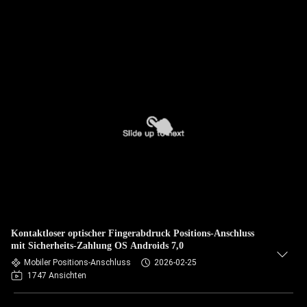
Kontaktloser optischer Fingerabdruck Positions-Anschluss
mit Sicherheits-Zahlung OS Androids 7,0
Mobiler Positions-Anschluss
2026-02-25
1747 Ansichten