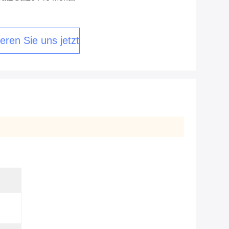
eren Sie uns jetzt