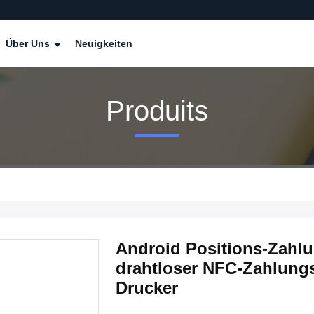
Über Uns
Neuigkeiten
Produits
Android Positions-Zahl
drahtloser NFC-Zahlungs
Drucker