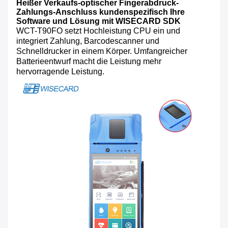
Heißer Verkaufs-optischer Fingerabdruck-
Zahlungs-Anschluss kundenspezifisch Ihre
Software und Lösung mit WISECARD SDK
WCT-T90FO setzt Hochleistung CPU ein und
integriert Zahlung, Barcodescanner und
Schnelldrucker in einem Körper. Umfangreicher
Batterieentwurf macht die Leistung mehr
hervorragende Leistung.