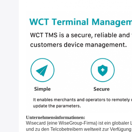
Unternehmensinformationen:
Wisecard (eine WiseGroup-Firma) ist ein globaler
und zu den Telcobetreibern weltweit zur Verfügung g