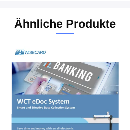
Ähnliche Produkte