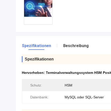
Spezifikationen
Beschreibung
Spezifikationen
Hervorheben:
Terminalverwaltungssystem HSM Posi
Schutz:
HSM
Datenbank:
MySQL oder SQL-Server