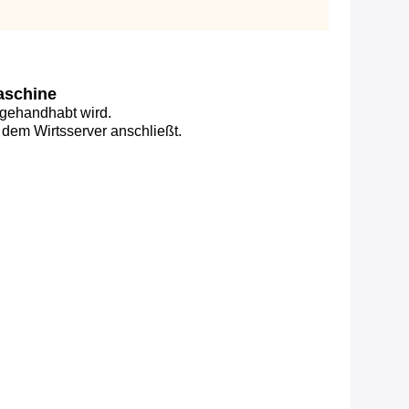
aschine
 gehandhabt wird.
dem Wirtsserver anschließt.