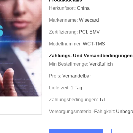
Herkunftsort:
China
Markenname:
Wisecard
Zertifizierung:
PCI, EMV
Modellnummer:
WCT-TMS
Zahlungs- Und Versandbedingungen
Min Bestellmenge:
Verkäuflich
Preis:
Verhandelbar
Lieferzeit:
1 Tag
Zahlungsbedingungen:
T/T
Versorgungsmaterial-Fähigkeit:
Unbegr