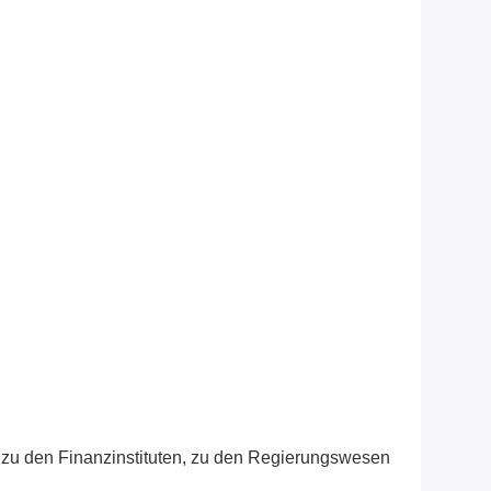
n zu den Finanzinstituten, zu den Regierungswesen