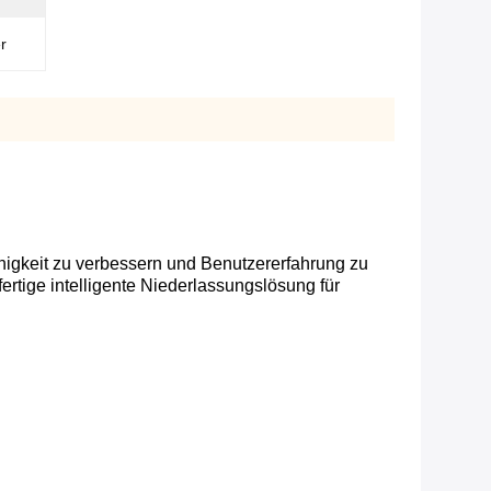
r
ähigkeit zu verbessern und Benutzererfahrung zu
rtige intelligente Niederlassungslösung für