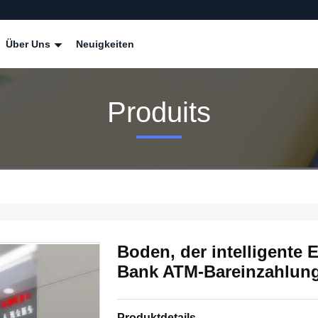
Über Uns
Neuigkeiten
Produits
Boden, der intelligente
Bank ATM-Bareinzahlung
Produktdetails