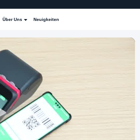
Über Uns
Neuigkeiten