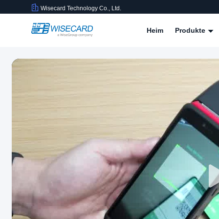
Wisecard Technology Co., Ltd.
Heim
Produkte