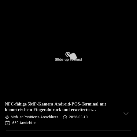
NFC-fähige 5MP-Kamera Android-POS-Terminal mit
biometrischem Fingerabdruck und erweiterten
Sicherheitsfunktionen
Mobiler Positions-Anschluss
2026-03-10
660 Ansichten