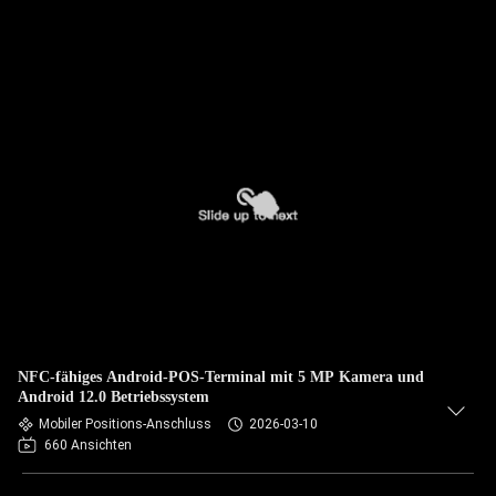
NFC-fähiges Android-POS-Terminal mit 5 MP Kamera und
Android 12.0 Betriebssystem
Mobiler Positions-Anschluss
2026-03-10
660 Ansichten