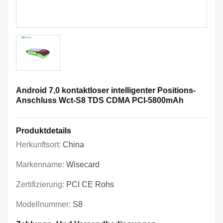
Android 7,0 kontaktloser intelligenter Positions-
Anschluss Wct-S8 TDS CDMA PCI-5800mAh
Produktdetails
Herkunftsort:
China
Markenname:
Wisecard
Zertifizierung:
PCI CE Rohs
Modellnummer:
S8