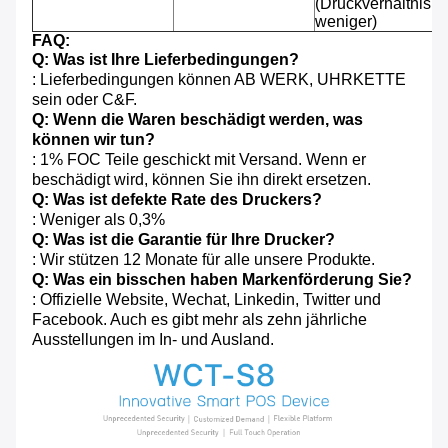
(Druckverhältnis 
weniger)
FAQ:
Q: Was ist Ihre Lieferbedingungen?
: Lieferbedingungen können AB WERK, UHRKETTE
sein oder C&F.
Q: Wenn die Waren beschädigt werden, was
können wir tun?
: 1% FOC Teile geschickt mit Versand. Wenn er
beschädigt wird, können Sie ihn direkt ersetzen.
Q: Was ist defekte Rate des Druckers?
: Weniger als 0,3%
Q: Was ist die Garantie für Ihre Drucker?
: Wir stützen 12 Monate für alle unsere Produkte.
Q: Was ein bisschen haben Markenförderung Sie?
: Offizielle Website, Wechat, Linkedin, Twitter und
Facebook. Auch es gibt mehr als zehn jährliche
Ausstellungen im In- und Ausland.