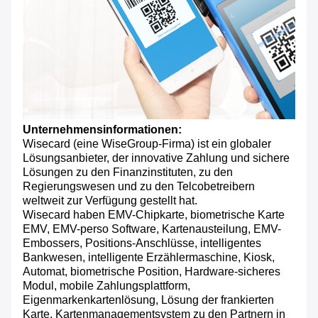
Unternehmensinformationen:
Wisecard (eine WiseGroup-Firma) ist ein globaler
Lösungsanbieter, der innovative Zahlung und sichere
Lösungen zu den Finanzinstituten, zu den
Regierungswesen und zu den Telcobetreibern
weltweit zur Verfügung gestellt hat.
Wisecard haben EMV-Chipkarte, biometrische Karte
EMV, EMV-perso Software, Kartenausteilung, EMV-
Embossers, Positions-Anschlüsse, intelligentes
Bankwesen, intelligente Erzählermaschine, Kiosk,
Automat, biometrische Position, Hardware-sicheres
Modul, mobile Zahlungsplattform,
Eigenmarkenkartenlösung, Lösung der frankierten
Karte, Kartenmanagementsystem zu den Partnern in