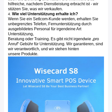
hilfreiche, nachdem Dienstleistung erbracht ist - wir
stützen Sie, was wir verkaufen.
Wie viel Unterstützung erhalte ich?
4.
Wenn Sie ein Setlcom-Kunde werden, erhalten Sie
unbegrenztes Telefon, Fernunterstützung durch
ausgebildetes Personal für irgendeine Art
Unterstützung,
Beratung oder Training. Es gibt nicht irgendwie „pro
Anruf“ Gebühr für Unterstützung. Wir garantieren, sind
wir verantwortlich, und wir stehen hinten
unsere Produkte.