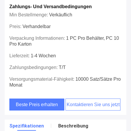
Zahlungs- Und Versandbedingungen
Min Bestellmenge:
Verkäuflich
Preis:
Verhandelbar
Verpackung Informationen:
1 PC Pro Behälter, PC 10
Pro Karton
Lieferzeit:
1-4 Wochen
Zahlungsbedingungen:
T/T
Versorgungsmaterial-Fähigkeit:
10000 Satz/Sätze Pro
Monat
Beste Preis erhalten
Kontaktieren Sie uns jetzt
Spezifikationen
Beschreibung