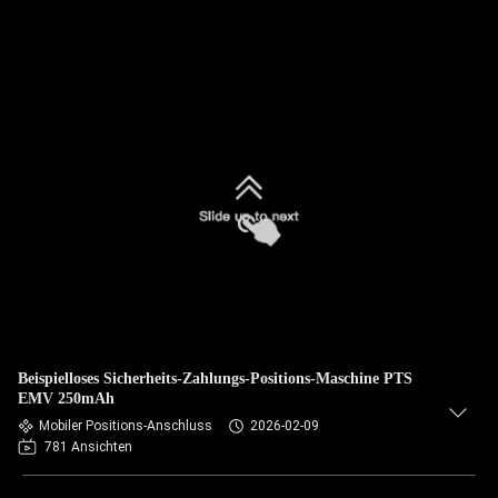
Beispielloses Sicherheits-Zahlungs-Positions-Maschine PTS
EMV 250mAh
Mobiler Positions-Anschluss
2026-02-09
781 Ansichten