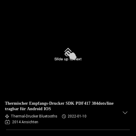
Thermischer Empfangs-Drucker SDK PDF417 384dots/line
tragbar für Android IOS
Thermal-Drucker Bluetooths
2022-01-10
2014 Ansichten