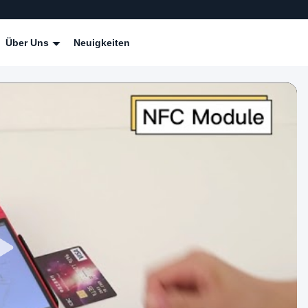
Über Uns
Neuigkeiten