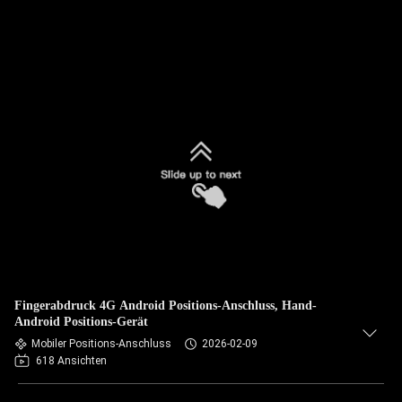
Fingerabdruck 4G Android Positions-Anschluss, Hand-
Android Positions-Gerät
Mobiler Positions-Anschluss
2026-02-09
618 Ansichten