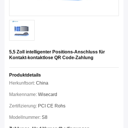
5,5 Zoll intelligenter Positions-Anschluss für
Kontakt-kontaktlose QR Code-Zahlung
Produktdetails
Herkunftsort:
China
Markenname:
Wisecard
Zertifizierung:
PCI CE Rohs
Modellnummer:
S8