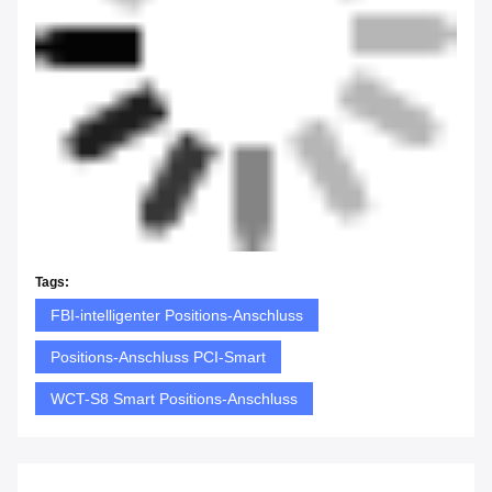
Tags:
FBI-intelligenter Positions-Anschluss
Positions-Anschluss PCI-Smart
WCT-S8 Smart Positions-Anschluss