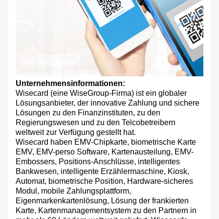
Unternehmensinformationen:
Wisecard (eine WiseGroup-Firma) ist ein globaler
Lösungsanbieter, der innovative Zahlung und sichere
Lösungen zu den Finanzinstituten, zu den
Regierungswesen und zu den Telcobetreibern
weltweit zur Verfügung gestellt hat.
Wisecard haben EMV-Chipkarte, biometrische Karte
EMV, EMV-perso Software, Kartenausteilung, EMV-
Embossers, Positions-Anschlüsse, intelligentes
Bankwesen, intelligente Erzählermaschine, Kiosk,
Automat, biometrische Position, Hardware-sicheres
Modul, mobile Zahlungsplattform,
Eigenmarkenkartenlösung, Lösung der frankierten
Karte, Kartenmanagementsystem zu den Partnern in