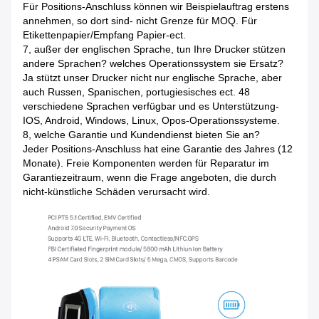
Für Positions-Anschluss können wir Beispielauftrag erstens
annehmen, so dort sind- nicht Grenze für MOQ. Für
Etikettenpapier/Empfang Papier-ect.
7, außer der englischen Sprache, tun Ihre Drucker stützen
andere Sprachen? welches Operationssystem sie Ersatz?
Ja stützt unser Drucker nicht nur englische Sprache, aber
auch Russen, Spanischen, portugiesisches ect. 48
verschiedene Sprachen verfügbar und es Unterstützung-
IOS, Android, Windows, Linux, Opos-Operationssysteme.
8, welche Garantie und Kundendienst bieten Sie an?
Jeder Positions-Anschluss hat eine Garantie des Jahres (12
Monate). Freie Komponenten werden für Reparatur im
Garantiezeitraum, wenn die Frage angeboten, die durch
nicht-künstliche Schäden verursacht wird.