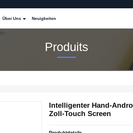
Über Uns
Neuigkeiten
Produits
Intelligenter Hand-Andr
Zoll-Touch Screen
Produktdetails