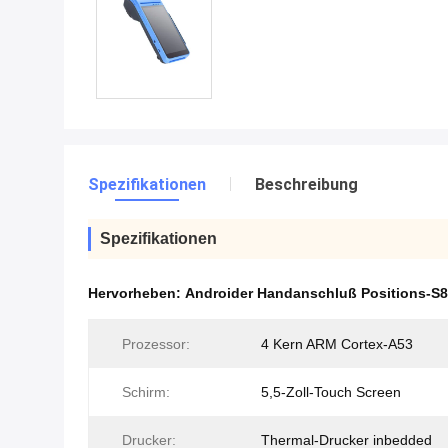
Spezifikationen
Beschreibung
Spezifikationen
Hervorheben:
Androider Handanschluß Positions-S8
Prozessor:
4 Kern ARM Cortex-A53
Schirm:
5,5-Zoll-Touch Screen
Drucker:
Thermal-Drucker inbedded