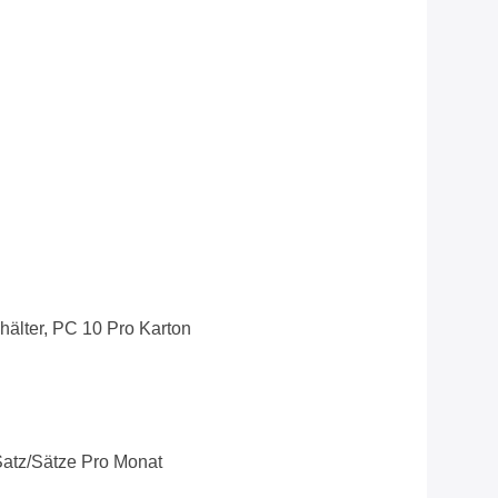
hälter, PC 10 Pro Karton
atz/Sätze Pro Monat